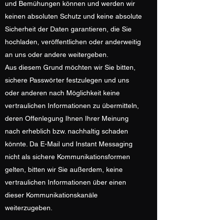
und Bemühungen können und werden wir
keinen absoluten Schutz und keine absolute
Sicherheit der Daten garantieren, die Sie
hochladen, veröffentlichen oder anderweitig
an uns oder andere weitergeben.
Aus diesem Grund möchten wir Sie bitten,
sichere Passwörter festzulegen und uns
oder anderen nach Möglichkeit keine
vertraulichen Informationen zu übermitteln,
deren Offenlegung Ihnen Ihrer Meinung
nach erheblich bzw. nachhaltig schaden
könnte. Da E-Mail und Instant Messaging
nicht als sichere Kommunikationsformen
gelten, bitten wir Sie außerdem, keine
vertraulichen Informationen über einen
dieser Kommunikationskanäle
weiterzugeben.