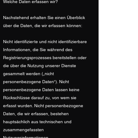
Welche Daten erfassen wir?
Nachstehend erhalten Sie einen Überblick
über die Daten, die wir erfassen können:
Nicht identifizierte und nicht identifizierbare
Informationen, die Sie während des
Registrierungsprozesses bereitstellen oder
die über die Nutzung unserer Dienste
gesammelt werden („nicht
personenbezogene Daten“). Nicht
personenbezogene Daten lassen keine
Rückschlüsse darauf zu, von wem sie
erfasst wurden. Nicht personenbezogene
Daten, die wir erfassen, bestehen
hauptsächlich aus technischen und
zusammengefassten
Nutzungsinformationen.