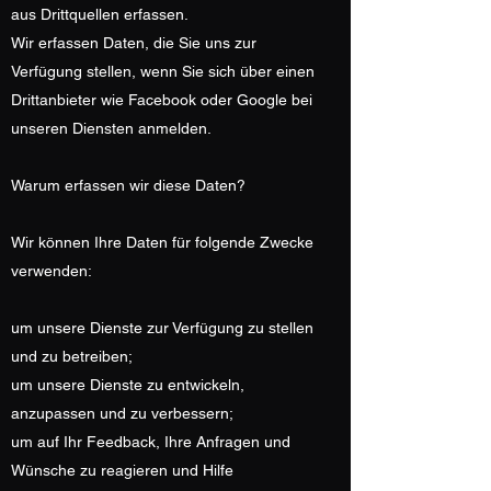
aus Drittquellen erfassen.
Wir erfassen Daten, die Sie uns zur
Verfügung stellen, wenn Sie sich über einen
Drittanbieter wie Facebook oder Google bei
unseren Diensten anmelden.
Warum erfassen wir diese Daten?
Wir können Ihre Daten für folgende Zwecke
verwenden:
um unsere Dienste zur Verfügung zu stellen
und zu betreiben;
um unsere Dienste zu entwickeln,
anzupassen und zu verbessern;
um auf Ihr Feedback, Ihre Anfragen und
Wünsche zu reagieren und Hilfe