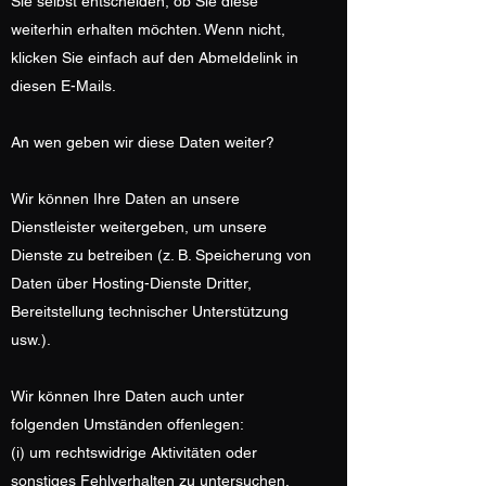
Sie selbst entscheiden, ob Sie diese
weiterhin erhalten möchten. Wenn nicht,
klicken Sie einfach auf den Abmeldelink in
diesen E-Mails.
An wen geben wir diese Daten weiter?
Wir können Ihre Daten an unsere
Dienstleister weitergeben, um unsere
Dienste zu betreiben (z. B. Speicherung von
Daten über Hosting-Dienste Dritter,
Bereitstellung technischer Unterstützung
usw.).
Wir können Ihre Daten auch unter
folgenden Umständen offenlegen:
(i) um rechtswidrige Aktivitäten oder
sonstiges Fehlverhalten zu untersuchen,