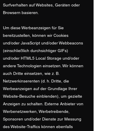
Surfverhalten auf Websites, Geräten oder
Browsern basieren.
Um diese Werbeanzeigen für Sie
bereitzustellen, können wir Cookies
und/oder JavaScript und/oder Webbeacons
(einschließlich durchsichtiger GIFs)
und/oder HTML5 Local Storage und/oder
andere Technologien einsetzen. Wir können
auch Dritte einsetzen, wie z. B.
Netzwerkinserenten (d. h. Dritte, die
Werbeanzeigen auf der Grundlage Ihrer
Website-Besuche einblenden), um gezielte
Anzeigen zu schalten. Externe Anbieter von
Werbenetzwerken, Werbetreibende,
Sponsoren und/oder Dienste zur Messung
des Website-Traffics können ebenfalls