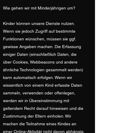
Wie gehen wir mit Minderjährigen um?
Kinder können unsere Dienste nutzen.
Wenn sie jedoch Zugriff auf bestimmte
Funktionen wünschen, müssen sie ggf.
gewisse Angaben machen. Die Erfassung
einiger Daten (einschließlich Daten, die
über Cookies, Webbeacons und andere
ähnliche Technologien gesammelt werden)
kann automatisch erfolgen. Wenn wir
wissentlich von einem Kind erfasste Daten
sammeln, verwenden oder offenlegen,
werden wir in Übereinstimmung mit
geltendem Recht darauf hinweisen und die
Zustimmung der Eltern einholen. Wir
machen die Teilnahme eines Kindes an
einer Online-Aktivität nicht davon abhängig,