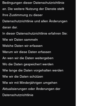
Bedingungen dieser Datenschutzrichtlinie
an. Die weitere Nutzung der Dienste stellt
Ihre Zustimmung zu dieser
Datenschutzrichtlinie und allen Änderungen
daran dar.
In dieser Datenschutzrichtlinie erfahren Sie:
Wie wir Daten sammeln
Welche Daten wir erfassen
Warum wir diese Daten erfassen
An wen wir die Daten weitergeben
Wo die Daten gespeichert werden
Wie lange die Daten vorgehalten werden
Wie wir die Daten schützen
Wie wir mit Minderjährigen umgehen
Aktualisierungen oder Änderungen der
Datenschutzrichtlinie