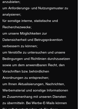
anzubieten;
um Anforderungs- und Nutzungsmuster zu
analysieren;
für sonstige interne, statistische und
Recherchezwecke;
um unsere Möglichkeiten zur
Datensicherheit und Betrugsprävention
verbessern zu können;
um Verstöße zu untersuchen und unsere
Bedingungen und Richtlinien durchzusetzen
sowie um dem anwendbaren Recht, den
Vorschriften bzw. behördlichen
Anordnungen zu entsprechen;
um Ihnen Aktualisierungen, Nachrichten,
Werbematerial und sonstige Informationen
im Zusammenhang mit unseren Diensten
zu übermitteln. Bei Werbe-E-Mails können