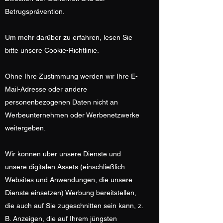
Betrugsprävention.
Um mehr darüber zu erfahren, lesen Sie
bitte unsere Cookie-Richtlinie.
Ohne Ihre Zustimmung werden wir Ihre E-
Mail-Adresse oder andere
personenbezogenen Daten nicht an
Werbeunternehmen oder Werbenetzwerke
weitergeben.
Wir können über unsere Dienste und
unsere digitalen Assets (einschließlich
Websites und Anwendungen, die unsere
Dienste einsetzen) Werbung bereitstellen,
die auch auf Sie zugeschnitten sein kann, z.
B. Anzeigen, die auf Ihrem jüngsten