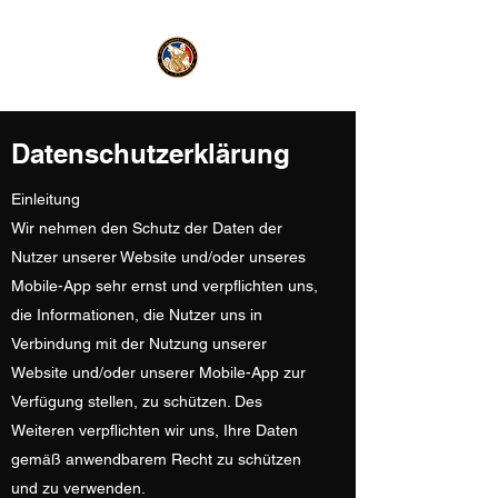
Datenschutzerklärung
Einleitung
Wir nehmen den Schutz der Daten der
Nutzer unserer Website und/oder unseres
Mobile-App sehr ernst und verpflichten uns,
die Informationen, die Nutzer uns in
Verbindung mit der Nutzung unserer
Website und/oder unserer Mobile-App zur
Verfügung stellen, zu schützen. Des
Weiteren verpflichten wir uns, Ihre Daten
gemäß anwendbarem Recht zu schützen
und zu verwenden.