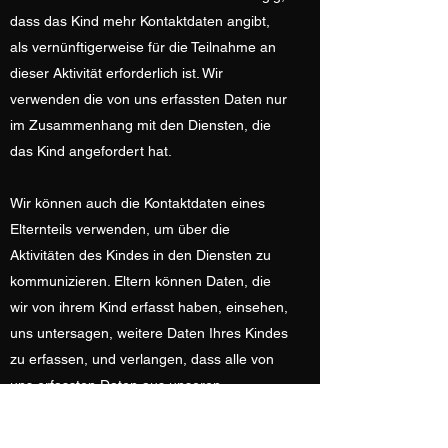
dass das Kind mehr Kontaktdaten angibt,
als vernünftigerweise für die Teilnahme an
dieser Aktivität erforderlich ist. Wir
verwenden die von uns erfassten Daten nur
im Zusammenhang mit den Diensten, die
das Kind angefordert hat.
Wir können auch die Kontaktdaten eines
Elternteils verwenden, um über die
Aktivitäten des Kindes in den Diensten zu
kommunizieren. Eltern können Daten, die
wir von ihrem Kind erfasst haben, einsehen,
uns untersagen, weitere Daten Ihres Kindes
zu erfassen, und verlangen, dass alle von
uns erfassten Daten aus unseren
Aufzeichnungen gelöscht werden.