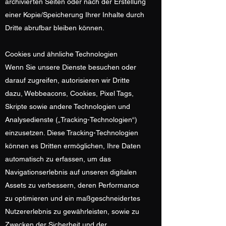
archivierten Seiten oder nach der Erstellung
einer Kopie/Speicherung Ihrer Inhalte durch
Dritte abrufbar bleiben können.
Cookies und ähnliche Technologien
Wenn Sie unsere Dienste besuchen oder
darauf zugreifen, autorisieren wir Dritte
dazu, Webbeacons, Cookies, Pixel Tags,
Skripte sowie andere Technologien und
Analysedienste („Tracking-Technologien“)
einzusetzen. Diese Tracking-Technologien
können es Dritten ermöglichen, Ihre Daten
automatisch zu erfassen, um das
Navigationserlebnis auf unseren digitalen
Assets zu verbessern, deren Performance
zu optimieren und ein maßgeschneidertes
Nutzererlebnis zu gewährleisten, sowie zu
Zwecken der Sicherheit und der