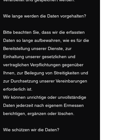
Wie lange werden die Daten vorgehalten?
Bitte beachten Sie, dass wir die erfassten
Daten so lange aufbewahren, wie es für die
Bereitstellung unserer Dienste, zur
Einhaltung unserer gesetzlichen und
vertraglichen Verpflichtungen gegenüber
Ihnen, zur Beilegung von Streitigkeiten und
zur Durchsetzung unserer Vereinbarungen
erforderlich ist.
Wir können unrichtige oder unvollständige
Daten jederzeit nach eigenem Ermessen
berichtigen, ergänzen oder löschen.
Wie schützen wir die Daten?