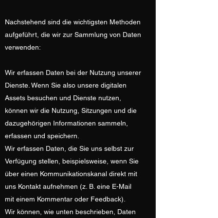
Nachstehend sind die wichtigsten Methoden
aufgeführt, die wir zur Sammlung von Daten
verwenden:
Wir erfassen Daten bei der Nutzung unserer
Dienste. Wenn Sie also unsere digitalen
Assets besuchen und Dienste nutzen,
können wir die Nutzung, Sitzungen und die
dazugehörigen Informationen sammeln,
erfassen und speichern.
Wir erfassen Daten, die Sie uns selbst zur
Verfügung stellen, beispielsweise, wenn Sie
über einen Kommunikationskanal direkt mit
uns Kontakt aufnehmen (z. B. eine E-Mail
mit einem Kommentar oder Feedback).
Wir können, wie unten beschrieben, Daten