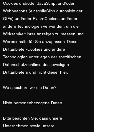
Cookies und/oder JavaScript und/oder
Webbeacons (einschließlich durchsichtiger
GIFs) und/oder Flash-Cookies und/oder
andere Technologien verwenden, um die
Wirksamkeit ihrer Anzeigen zu messen und
Werbeinhalte für Sie anzupassen. Diese
Drittanbieter-Cookies und andere
Technologien unterliegen der spezifischen
Datenschutzrichtlinie des jeweiligen
Drittanbieters und nicht dieser hier.
Wo speichern wir die Daten?
Nicht personenbezogene Daten
Bitte beachten Sie, dass unsere
Unternehmen sowie unsere