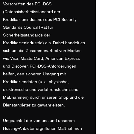
Vorschriften des PCI-DSS
(Datensicherheitsstandard der
Kreditkartenindustrie) des PCI Security
Standards Council (Rat für
Sicherheitsstandards der
Kreditkartenindustrie) ein. Dabei handelt es
sich um die Zusammenarbeit von Marken
wie Visa, MasterCard, American Express
und Discover. PCI-DSS-Anforderungen
helfen, den sicheren Umgang mit
Kreditkartendaten (u. a. physische,
elektronische und verfahrenstechnische
Maßnahmen) durch unseren Shop und die
Dienstanbieter zu gewährleisten.
Ungeachtet der von uns und unserem
Hosting-Anbieter ergriffenen Maßnahmen