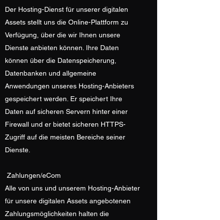
Der Hosting-Dienst für unserer digitalen
Assets stellt uns die Online-Plattform zu
Verfügung, über die wir Ihnen unsere
Dienste anbieten können. Ihre Daten
können über die Datenspeicherung,
Datenbanken und allgemeine
Anwendungen unseres Hosting-Anbieters
gespeichert werden. Er speichert Ihre
Daten auf sicheren Servern hinter einer
Firewall und er bietet sicheren HTTPS-
Zugriff auf die meisten Bereiche seiner
Dienste.
Zahlungen/eCom
Alle von uns und unserem Hosting-Anbieter
für unsere digitalen Assets angebotenen
Zahlungsmöglichkeiten halten die