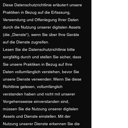
Diese Datenschutzrichtlinie erläutert unsere
Praktiken in Bezug auf die Erfassung,
Verwendung und Offenlegung Ihrer Daten
durch die Nutzung unserer digitalen Assets
(die „Dienste“), wenn Sie über Ihre Geräte
auf die Dienste zugreifen.
Lesen Sie die Datenschutzrichtlinie bitte
sorgfältig durch und stellen Sie sicher, dass
Sie unsere Praktiken in Bezug auf Ihre
Daten vollumfänglich verstehen, bevor Sie
unsere Dienste verwenden. Wenn Sie diese
Richtlinie gelesen, vollumfänglich
verstanden haben und nicht mit unserer
Vorgehensweise einverstanden sind,
müssen Sie die Nutzung unserer digitalen
Assets und Dienste einstellen. Mit der
Nutzung unserer Dienste erkennen Sie die