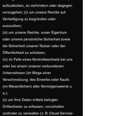
aufzudecken, zu verhindern oder dagegen
vorzugehen; (ii) um unsere Rechte auf
Verteidigung zu begründen oder
auszuüben;
(iii) um unsere Rechte, unser Eigentum
oder unsere persönliche Sicherheit sowie
die Sicherheit unserer Nutzer oder der
Öffentlichkeit zu schützen;
(iv) im Falle eines Kontrollwechsels bei uns
oder bei einem unserer verbundenen
Unternehmen (im Wege einer
Verschmelzung, des Erwerbs oder Kaufs
(im Wesentlichen) aller Vermögenswerte u.
a.);
(v) um Ihre Daten mittels befugter
Drittanbieter zu erfassen, vorzuhalten
und/oder zu verwalten (z. B. Cloud-Service-