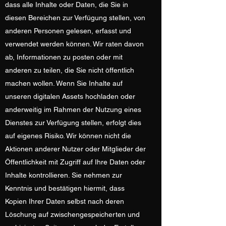
dass alle Inhalte oder Daten, die Sie in
diesen Bereichen zur Verfügung stellen, von
anderen Personen gelesen, erfasst und
verwendet werden können. Wir raten davon
ab, Informationen zu posten oder mit
anderen zu teilen, die Sie nicht öffentlich
machen wollen. Wenn Sie Inhalte auf
unseren digitalen Assets hochladen oder
anderweitig im Rahmen der Nutzung eines
Dienstes zur Verfügung stellen, erfolgt dies
auf eigenes Risiko. Wir können nicht die
Aktionen anderer Nutzer oder Mitglieder der
Öffentlichkeit mit Zugriff auf Ihre Daten oder
Inhalte kontrollieren. Sie nehmen zur
Kenntnis und bestätigen hiermit, dass
Kopien Ihrer Daten selbst nach deren
Löschung auf zwischengespeicherten und