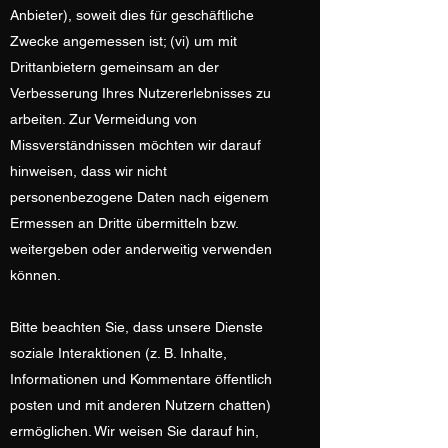
Anbieter), soweit dies für geschäftliche
Zwecke angemessen ist; (vi) um mit
Drittanbietern gemeinsam an der
Verbesserung Ihres Nutzererlebnisses zu
arbeiten. Zur Vermeidung von
Missverständnissen möchten wir darauf
hinweisen, dass wir nicht
personenbezogene Daten nach eigenem
Ermessen an Dritte übermitteln bzw.
weitergeben oder anderweitig verwenden
können.
Bitte beachten Sie, dass unsere Dienste
soziale Interaktionen (z. B. Inhalte,
Informationen und Kommentare öffentlich
posten und mit anderen Nutzern chatten)
ermöglichen. Wir weisen Sie darauf hin,