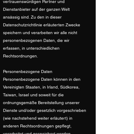
vertrauenswürdigen Partner und
Dienstanbieter auf der ganzen Welt
ansässig sind. Zu den in dieser
Datenschutzrichtlinie erläuterten Zwecke
speichern und verarbeiten wir alle nicht
personenbezogenen Daten, die wir
erfassen, in unterschiedlichen
Rechtsordnungen.
Personenbezogene Daten
Personenbezogene Daten können in den
Vereinigten Staaten, in Irland, Südkorea,
Taiwan, Israel und soweit für die
ordnungsgemäße Bereitstellung unserer
Dienste und/oder gesetzlich vorgeschrieben
(wie nachstehend weiter erläutert) in
anderen Rechtsordnungen gepflegt,
verarbeitet und gespeichert werden.