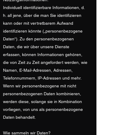
Individuell identifizierbare Informationen, d.
h. all jene, über die man Sie identifizieren
kann oder mit vertretbarem Aufwand
identifizieren könnte („personenbezogene
Daten“). Zu den personenbezogenen
Daten, die wir über unsere Dienste
erfassen, können Informationen gehören,
die von Zeit zu Zeit angefordert werden, wie
Namen, E-Mail-Adressen, Adressen,
Telefonnummern, IP-Adressen und mehr.
Wenn wir personenbezogene mit nicht
personenbezogenen Daten kombinieren,
werden diese, solange sie in Kombination
vorliegen, von uns als personenbezogene
Daten behandelt.
Wie sammeln wir Daten?