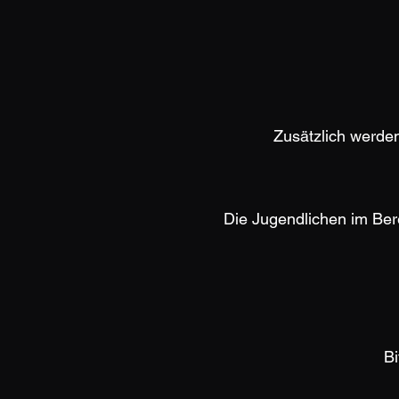
Zusätzlich werde
Die Jugendlichen im Bere
Bi