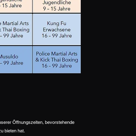
nserer Öffnungszeiten, bevorstehende
u bieten hat.