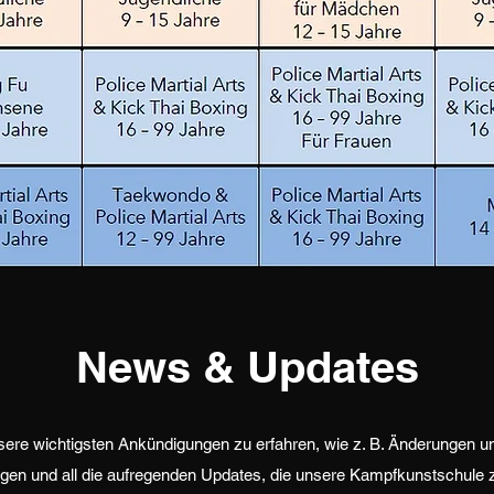
News & Updates
sere wichtigsten Ankündigungen zu erfahren, wie z. B. Änderungen u
gen und all die aufregenden Updates, die unsere Kampfkunstschule z