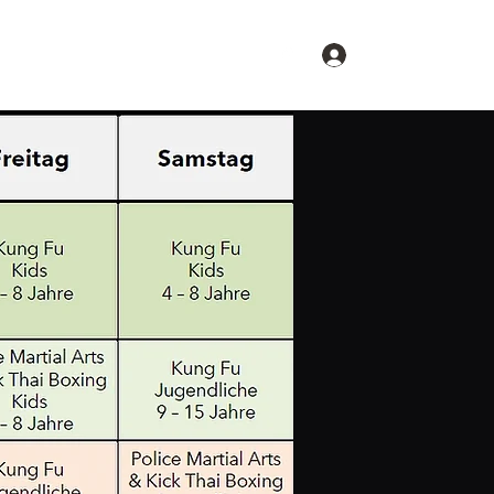
Anmelden
Über uns
Datenschutzerklärung