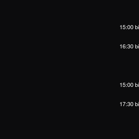
15:00 b
16:30 b
15:00 b
17:30 b