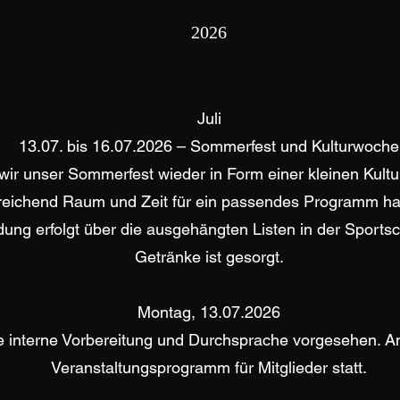
2026
Juli
13.07. bis 16.07.2026 – Sommerfest und Kulturwoche
ir unser Sommerfest wieder in Form einer kleinen Kultu
reichend Raum und Zeit für ein passendes Programm hab
eldung erfolgt über die ausgehängten Listen in der Sport
Getränke ist gesorgt.
Montag, 13.07.2026
ie interne Vorbereitung und Durchsprache vorgesehen. An
Veranstaltungsprogramm für Mitglieder statt.