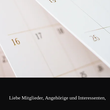
Liebe Mitglieder, Angehörige und Interessenten,