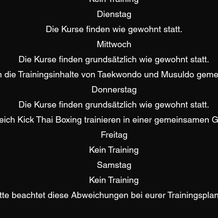
Dienstag
Die Kurse finden wie gewohnt statt.
Mittwoch
Die Kurse finden grundsätzlich wie gewohnt statt.
n die Trainingsinhalte von Taekwondo und Musuldo geme
Donnerstag
Die Kurse finden grundsätzlich wie gewohnt statt.
ich Kick Thai Boxing trainieren in einer gemeinsamen Gr
Freitag
Kein Training
Samstag
Kein Training
tte beachtet diese Abweichungen bei eurer Trainingspla