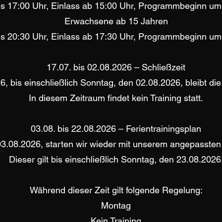
is 17:00 Uhr, Einlass ab 15:00 Uhr, Programmbeginn um
Erwachsene ab 15 Jahren
is 20:30 Uhr, Einlass ab 17:30 Uhr, Programmbeginn um
17.07. bis 02.08.2026 – Schließzeit
6, bis einschließlich Sonntag, den 02.08.2026, bleibt d
In diesem Zeitraum findet kein Training statt.
03.08. bis 22.08.2026 – Ferientrainingsplan
3.08.2026, starten wir wieder mit unserem angepassten 
Dieser gilt bis einschließlich Sonntag, den 23.08.2026
Während dieser Zeit gilt folgende Regelung:
Montag
Kein Training