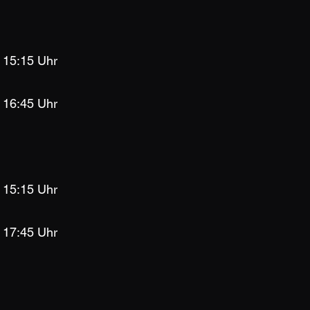
 15:15 Uhr
 16:45 Uhr
 15:15 Uhr
 17:45 Uhr