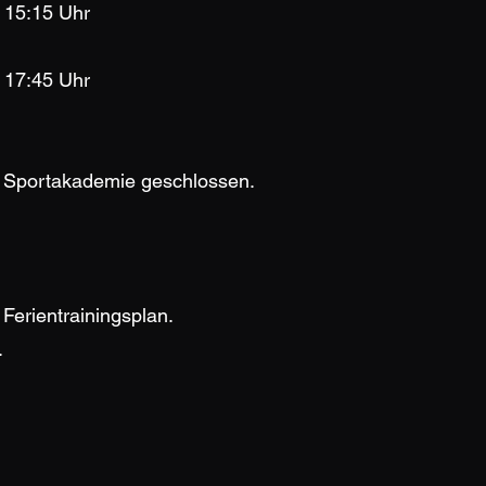
 15:15 Uhr
 17:45 Uhr
ie Sportakademie geschlossen.
Ferientrainingsplan.
.