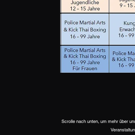
Scrolle nach unten, um mehr über un
Veranstaltun