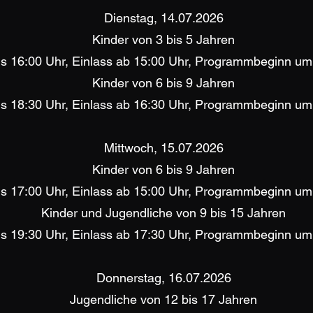
Dienstag, 14.07.2026
Kinder von 3 bis 5 Jahren
is 16:00 Uhr, Einlass ab 15:00 Uhr, Programmbeginn um
Kinder von 6 bis 9 Jahren
is 18:30 Uhr, Einlass ab 16:30 Uhr, Programmbeginn um
Mittwoch, 15.07.2026
Kinder von 6 bis 9 Jahren
is 17:00 Uhr, Einlass ab 15:00 Uhr, Programmbeginn um
Kinder und Jugendliche von 9 bis 15 Jahren
is 19:30 Uhr, Einlass ab 17:30 Uhr, Programmbeginn um
Donnerstag, 16.07.2026
Jugendliche von 12 bis 17 Jahren