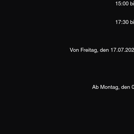
15:00 b
17:30 b
Von Freitag, den 17.07.202
Ab Montag, den 0